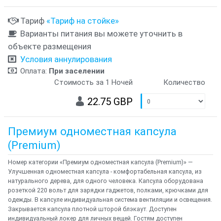
Тариф
«Тариф на стойке»
Варианты питания вы можете уточнить в
объекте размещения
Условия аннулирования
Оплата:
При заселении
Стоимость за 1 Ночей
Количество
22.75 GBP
Премиум одноместная капсула
(Premium)
Номер категории «Премиум одноместная капсула (Premium)» —
Улучшенная одноместная капсула - комфортабельная капсула, из
натурального дерева, для одного человека. Капсула оборудована
розеткой 220 вольт для зарядки гаджетов, полками, крючками для
одежды. В капсуле индивидуальная система вентиляции и освещения.
Закрывается капсула плотной шторой блэкаут. Доступен
индивидуальный локер для личных вещей. Гостям доступен