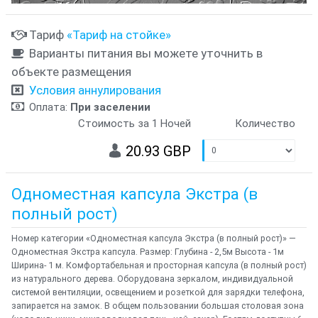
Тариф
«Тариф на стойке»
Варианты питания вы можете уточнить в
объекте размещения
Условия аннулирования
Оплата:
При заселении
Стоимость за 1 Ночей
Количество
20.93 GBP
Одноместная капсула Экстра (в
полный рост)
Номер категории «Одноместная капсула Экстра (в полный рост)» —
Одноместная Экстра капсула. Размер: Глубина - 2,5м Высота - 1м
Ширина- 1 м. Комфортабельная и просторная капсула (в полный рост)
из натурального дерева. Оборудована зеркалом, индивидуальной
системой вентиляции, освещением и розеткой для зарядки телефона,
запирается на замок. В общем пользовании большая столовая зона